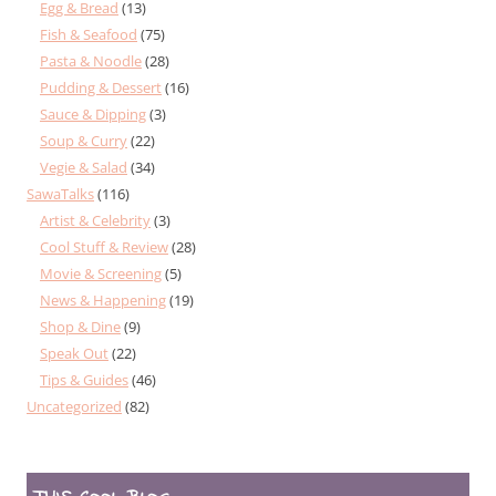
Egg & Bread
(13)
Fish & Seafood
(75)
Pasta & Noodle
(28)
Pudding & Dessert
(16)
Sauce & Dipping
(3)
Soup & Curry
(22)
Vegie & Salad
(34)
SawaTalks
(116)
Artist & Celebrity
(3)
Cool Stuff & Review
(28)
Movie & Screening
(5)
News & Happening
(19)
Shop & Dine
(9)
Speak Out
(22)
Tips & Guides
(46)
Uncategorized
(82)