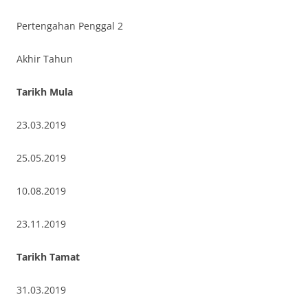
Pertengahan Penggal 2
Akhir Tahun
Tarikh Mula
23.03.2019
25.05.2019
10.08.2019
23.11.2019
Tarikh Tamat
31.03.2019