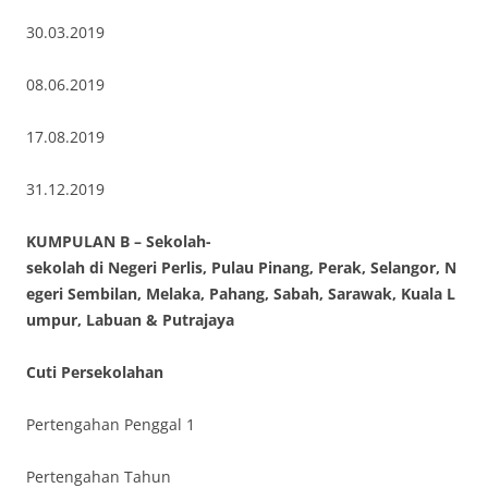
30.03.2019
08.06.2019
17.08.2019
31.12.2019
KUMPULAN B – Sekolah-
sekolah di Negeri Perlis, Pulau Pinang, Perak, Selangor, N
egeri Sembilan, Melaka, Pahang, Sabah, Sarawak, Kuala L
umpur, Labuan & Putrajaya
Cuti Persekolahan
Pertengahan Penggal 1
Pertengahan Tahun