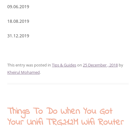
09.06.2019
18.08.2019
31.12.2019
This entry was posted in
Tips & Guides
on
25 December , 2018
by
Kheirul Mohamed
.
Things To Do When You Got
Your Unifi TRG212M Wifi Router