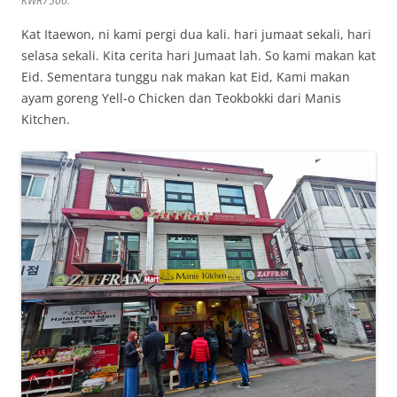
KWR7500.
Kat Itaewon, ni kami pergi dua kali. hari jumaat sekali, hari
selasa sekali. Kita cerita hari Jumaat lah. So kami makan kat
Eid. Sementara tunggu nak makan kat Eid, Kami makan
ayam goreng Yell-o Chicken dan Teokbokki dari Manis
Kitchen.