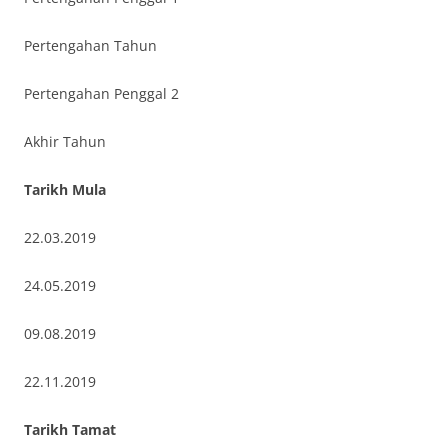
Pertengahan Tahun
Pertengahan Penggal 2
Akhir Tahun
Tarikh Mula
22.03.2019
24.05.2019
09.08.2019
22.11.2019
Tarikh Tamat