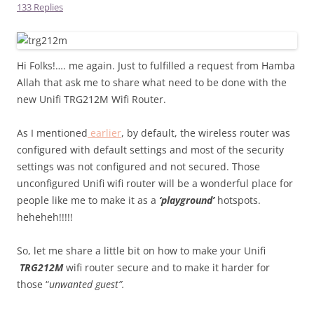
133 Replies
Hi Folks!…. me again. Just to fulfilled a request from Hamba
Allah that ask me to share what need to be done with the
new Unifi TRG212M Wifi Router.
As I mentioned
earlier
, by default, the wireless router was
configured with default settings and most of the security
settings was not configured and not secured. Those
unconfigured Unifi wifi router will be a wonderful place for
people like me to make it as a
‘playground’
hotspots.
heheheh!!!!!
So, let me share a little bit on how to make your Unifi
TRG212M
wifi router secure and to make it harder for
those “
unwanted guest”.