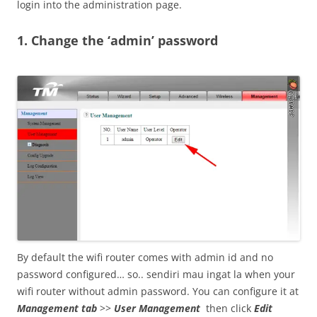
login into the administration page.
1. Change the ‘admin’ password
By default the wifi router comes with admin id and no
password configured… so.. sendiri mau ingat la when your
wifi router without admin password. You can configure it at
Management tab
>>
User Management
then click
Edit