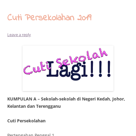
Cuti Persekolahan 2019
Leave a reply
KUMPULAN A – Sekolah-sekolah di Negeri Kedah, Johor,
Kelantan dan Terengganu
Cuti Persekolahan
Pertengahan Penggal 1