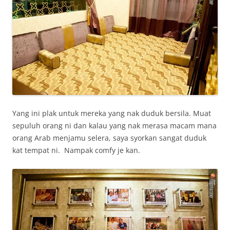
Yang ini plak untuk mereka yang nak duduk bersila. Muat
sepuluh orang ni dan kalau yang nak merasa macam mana
orang Arab menjamu selera, saya syorkan sangat duduk
kat tempat ni. Nampak comfy je kan.