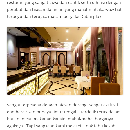
restoran yang sangat lawa dan cantik serta dihiasi dengan
perabot dan hiasan dalaman yang mahal-mahal… wow hati
terpegu dan teruja… macam pergi ke Dubai plak
Sangat terpesona dengan hiasan dorang. Sangat ekslusif
dan bercirikan budaya timur tengah. Terdetik terus dalam
hati, ni mesti makanan kat sini mahal-mahal harganya
agaknya. Tapi sangkaan kami meleset… nak tahu kesah