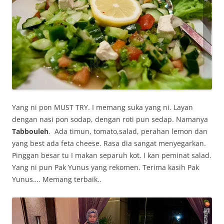
Yang ni pon MUST TRY. I memang suka yang ni. Layan
dengan nasi pon sodap, dengan roti pun sedap. Namanya
Tabbouleh
. Ada timun, tomato,salad, perahan lemon dan
yang best ada feta cheese. Rasa dia sangat menyegarkan.
Pinggan besar tu I makan separuh kot. I kan peminat salad.
Yang ni pun Pak Yunus yang rekomen. Terima kasih Pak
Yunus…. Memang terbaik..