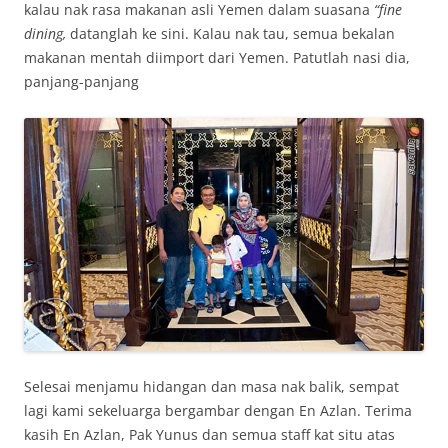
kalau nak rasa makanan asli Yemen dalam suasana
“fine
dining,
datanglah ke sini. Kalau nak tau, semua bekalan
makanan mentah diimport dari Yemen. Patutlah nasi dia,
panjang-panjang
Selesai menjamu hidangan dan masa nak balik, sempat
lagi kami sekeluarga bergambar dengan En Azlan. Terima
kasih En Azlan, Pak Yunus dan semua staff kat situ atas