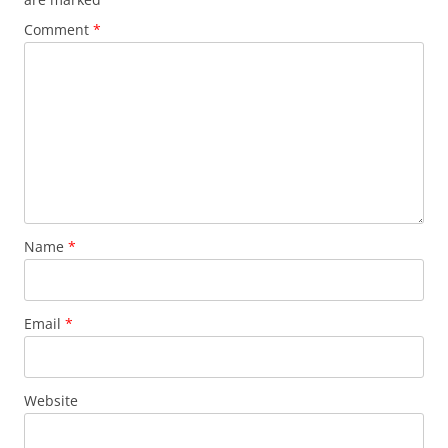
Comment
*
Name
*
Email
*
Website