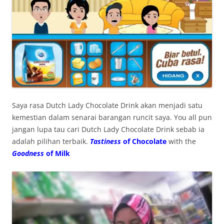
Saya rasa Dutch Lady Chocolate Drink akan menjadi satu
kemestian dalam senarai barangan runcit saya. You all pun
jangan lupa tau cari Dutch Lady Chocolate Drink sebab ia
adalah pilihan terbaik.
Tastiness
of Chocolate
with the
Goodness
of Milk