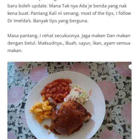
baru boleh update. Mana Tak nya Ada je benda yang nak
kena buat. Pantang Kali ni senang. most of the tips, I follow
Dr Imelda’s. Banyak tips yang berguna.
Masa pantang, I rehat secukuonya. Jaga makan Dan makan
dengan betul. Maksudnya., Buah, sayur, ikan, ayam semua
makan.