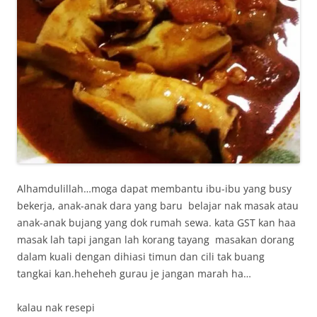
Alhamdulillah…moga dapat membantu ibu-ibu yang busy
bekerja, anak-anak dara yang baru belajar nak masak atau
anak-anak bujang yang dok rumah sewa. kata GST kan haa
masak lah tapi jangan lah korang tayang masakan dorang
dalam kuali dengan dihiasi timun dan cili tak buang
tangkai kan.heheheh gurau je jangan marah ha…
kalau nak resepi