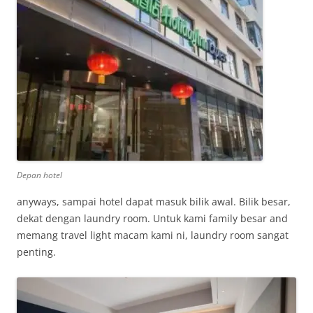
Depan hotel
anyways, sampai hotel dapat masuk bilik awal. Bilik besar,
dekat dengan laundry room. Untuk kami family besar and
memang travel light macam kami ni, laundry room sangat
penting.