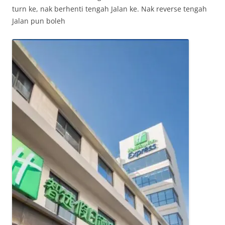
turn ke, nak berhenti tengah Jalan ke. Nak reverse tengah
Jalan pun boleh