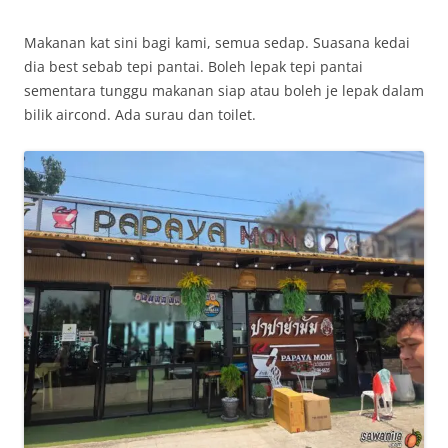
Makanan kat sini bagi kami, semua sedap. Suasana kedai
dia best sebab tepi pantai. Boleh lepak tepi pantai
sementara tunggu makanan siap atau boleh je lepak dalam
bilik aircond. Ada surau dan toilet.