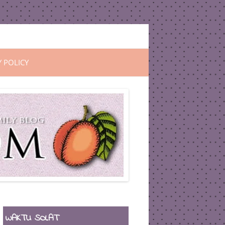
Y POLICY
WAKTU SOLAT