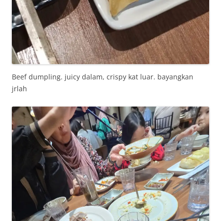
Beef dumpling. juicy dalam, crispy kat luar. bayangkan
jrlah