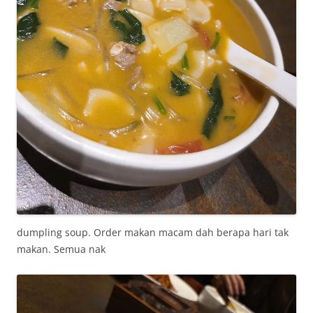
dumpling soup. Order makan macam dah berapa hari tak
makan. Semua nak