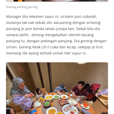
Kacang parking goreng
Manager dia rekomen sayur ni, so kami pun cubalah.
mulanya tak nak sebab alh..kacaoreng dengan sirlonng
panajng je pun benda selalu jumpa kan. Sekali bila dia
sampai pehh.. dorang mengekalkan identiti kacang
panjang tu, dengan potongan panjang. Dia goreng dengan
sirloin. Goreng letak cili il cuka dan kicap. sekejap je licin.
memang ide ayang terbaik untuk rder sayur ni.