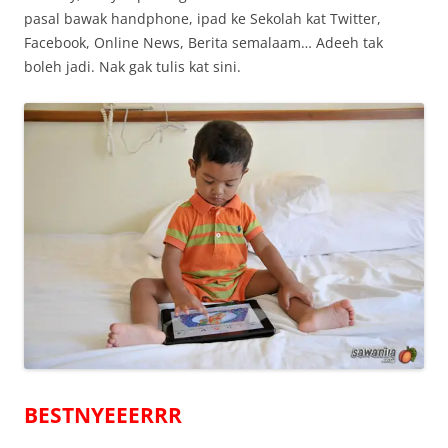
pasal bawak handphone, ipad ke Sekolah kat Twitter,
Facebook, Online News, Berita semalaam… Adeeh tak
boleh jadi. Nak gak tulis kat sini.
BESTNYEEERRR