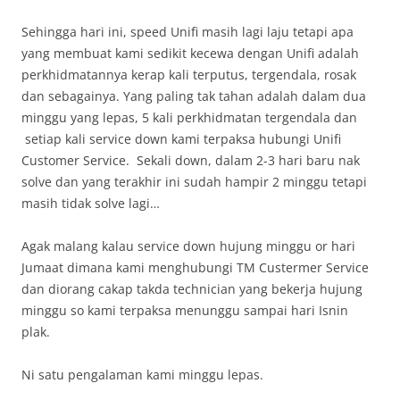
Sehingga hari ini, speed Unifi masih lagi laju tetapi apa
yang membuat kami sedikit kecewa dengan Unifi adalah
perkhidmatannya kerap kali terputus, tergendala, rosak
dan sebagainya. Yang paling tak tahan adalah dalam dua
minggu yang lepas, 5 kali perkhidmatan tergendala dan
setiap kali service down kami terpaksa hubungi Unifi
Customer Service. Sekali down, dalam 2-3 hari baru nak
solve dan yang terakhir ini sudah hampir 2 minggu tetapi
masih tidak solve lagi…
Agak malang kalau service down hujung minggu or hari
Jumaat dimana kami menghubungi TM Custermer Service
dan diorang cakap takda technician yang bekerja hujung
minggu so kami terpaksa menunggu sampai hari Isnin
plak.
Ni satu pengalaman kami minggu lepas.