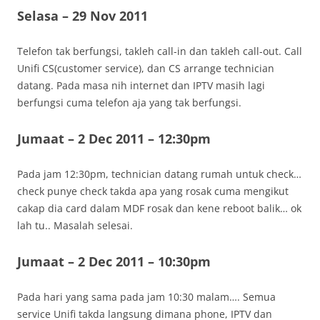
Selasa – 29 Nov 2011
Telefon tak berfungsi, takleh call-in dan takleh call-out. Call
Unifi CS(customer service), dan CS arrange technician
datang. Pada masa nih internet dan IPTV masih lagi
berfungsi cuma telefon aja yang tak berfungsi.
Jumaat – 2 Dec 2011 – 12:30pm
Pada jam 12:30pm, technician datang rumah untuk check…
check punye check takda apa yang rosak cuma mengikut
cakap dia card dalam MDF rosak dan kene reboot balik… ok
lah tu.. Masalah selesai.
Jumaat – 2 Dec 2011 – 10:30pm
Pada hari yang sama pada jam 10:30 malam…. Semua
service Unifi takda langsung dimana phone, IPTV dan