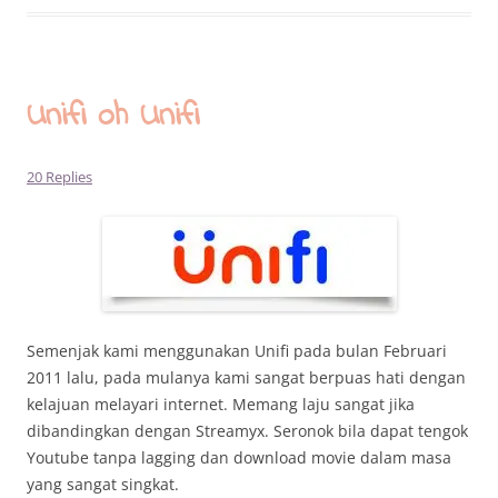
Unifi oh Unifi
20 Replies
Semenjak kami menggunakan Unifi pada bulan Februari
2011 lalu, pada mulanya kami sangat berpuas hati dengan
kelajuan melayari internet. Memang laju sangat jika
dibandingkan dengan Streamyx. Seronok bila dapat tengok
Youtube tanpa lagging dan download movie dalam masa
yang sangat singkat.