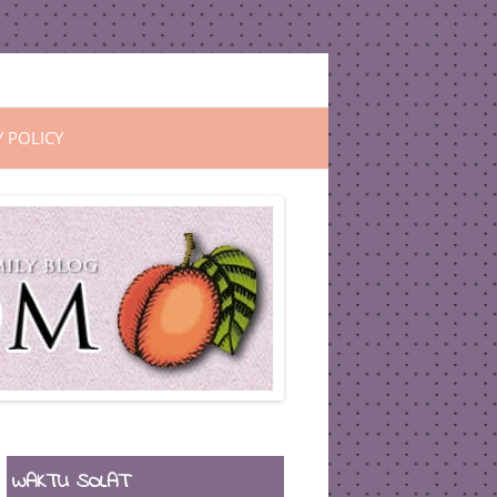
Y POLICY
WAKTU SOLAT