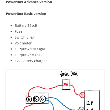
PowerBox Advance version
.
PowerBox Basic version
Battery 12volt
Fuse
Switch 3 leg
Volt meter
Output – 12v Cigar
Output – 5v USB
12v Battery charger