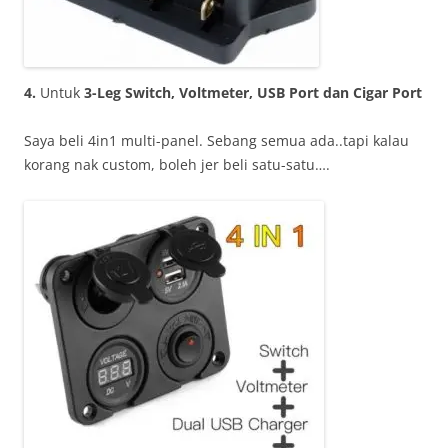
4.
Untuk
3-Leg Switch, Voltmeter, USB Port dan Cigar Port
Saya beli 4in1 multi-panel. Sebang semua ada..tapi kalau
korang nak custom, boleh jer beli satu-satu….