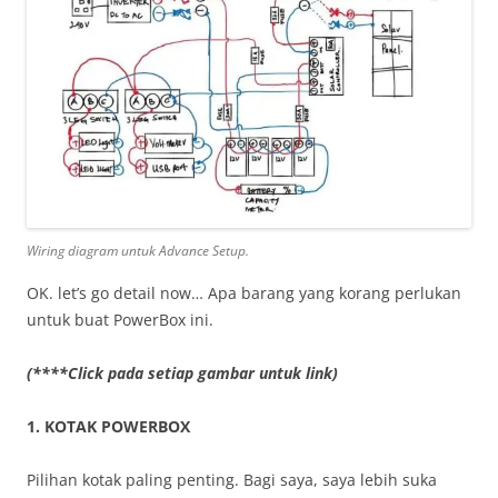
Wiring diagram untuk Advance Setup.
OK. let’s go detail now… Apa barang yang korang perlukan
untuk buat PowerBox ini.
(****Click pada setiap gambar untuk link)
1. KOTAK POWERBOX
Pilihan kotak paling penting. Bagi saya, saya lebih suka