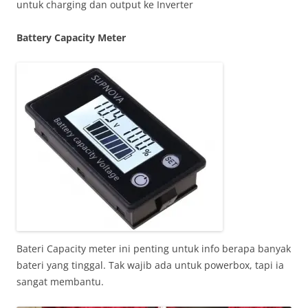
untuk charging dan output ke Inverter
Battery Capacity Meter
Bateri Capacity meter ini penting untuk info berapa banyak
bateri yang tinggal. Tak wajib ada untuk powerbox, tapi ia
sangat membantu.