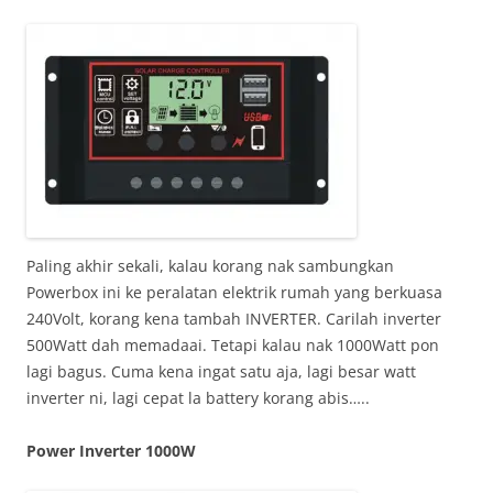
Paling akhir sekali, kalau korang nak sambungkan
Powerbox ini ke peralatan elektrik rumah yang berkuasa
240Volt, korang kena tambah INVERTER. Carilah inverter
500Watt dah memadaai. Tetapi kalau nak 1000Watt pon
lagi bagus. Cuma kena ingat satu aja, lagi besar watt
inverter ni, lagi cepat la battery korang abis…..
Power Inverter 1000W