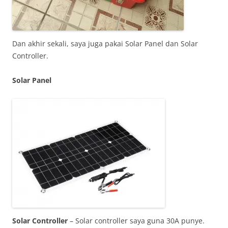
Dan akhir sekali, saya juga pakai Solar Panel dan Solar
Controller.
Solar Panel
Solar Controller
– Solar controller saya guna 30A punye.