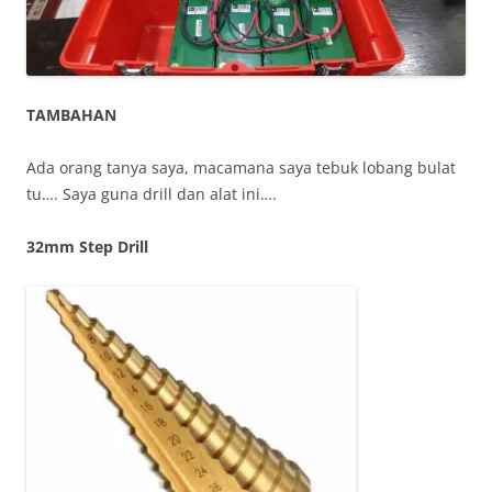
TAMBAHAN
Ada orang tanya saya, macamana saya tebuk lobang bulat
tu…. Saya guna drill dan alat ini….
32mm Step Drill