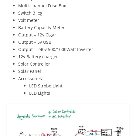
Multi-channel Fuse Box
Switch 3 leg
Volt meter
Battery Capacity Meter
Output – 12v Cigar
Output – 5v USB
Output – 240v 500/1000Watt Inverter
12v Battery charger
Solar Controller
Solar Panel
Accessories
LED Strobe Light
LED Lights