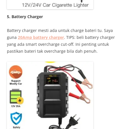
5. Battery Charger
Battery charger mesti ada untuk charge bateri tu. Saya
guna
20Amp battery charger
. TIPS: beli battery charger
yang ada smart overcharge cut-off. Ini penting untuk
pastikan bateri tak overcharge bila dah penuh.