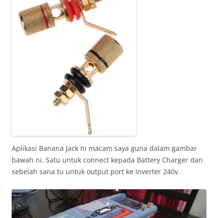
Aplikasi Banana Jack ni macam saya guna dalam gambar
bawah ni. Satu untuk connect kepada Battery Charger dan
sebelah sana tu untuk output port ke Inverter 240v.