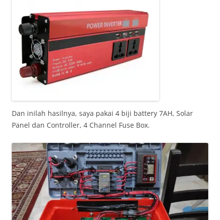
Dan inilah hasilnya, saya pakai 4 biji battery 7AH, Solar
Panel dan Controller, 4 Channel Fuse Box.