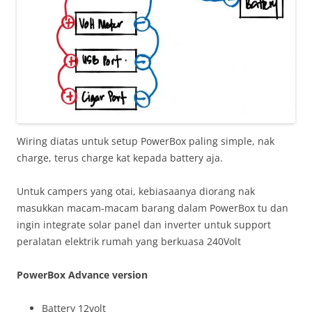
Wiring diatas untuk setup PowerBox paling simple, nak
charge, terus charge kat kepada battery aja.
Untuk campers yang otai, kebiasaanya diorang nak
masukkan macam-macam barang dalam PowerBox tu dan
ingin integrate solar panel dan inverter untuk support
peralatan elektrik rumah yang berkuasa 240Volt
PowerBox Advance version
Battery 12volt