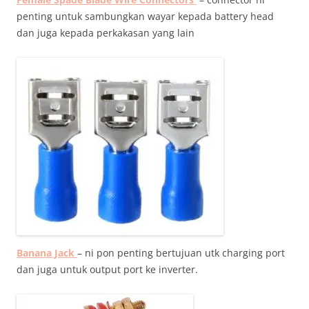
penting untuk sambungkan wayar kepada battery head
dan juga kepada perkakasan yang lain
Banana Jack
– ni pon penting bertujuan utk charging port
dan juga untuk output port ke inverter.