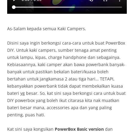
As-Salam kepada semua Kaki Campers.
Disini saya ingin berkongsi cara-cara untuk buat PowerBox
DIY. Untuk kaki campers, sumber tenaga amat penting
untuk lampu, kipas, charge handphone dan sebagainya.
Kebiasaannya, kaki camper akan bawa powerbank banyak-
banyak untuk pastikan bekalan bateri/kuasa boleh
bertahan untuk jangkamasa 2 atau tiga hari… TETAPI,
kebanyakkan powerbank tidak dapat membekalkan kuasa
bateri yg besar. So, kat sini saya berkongsi cara untuk buat
DIY powerbox yang boleh ikut citarasa kita nak muatkan
bateri besar mana, accessories apa dan yang paling
penting, puas hati.
Kat sini saya kongsikan
PowerBox Basic version
dan