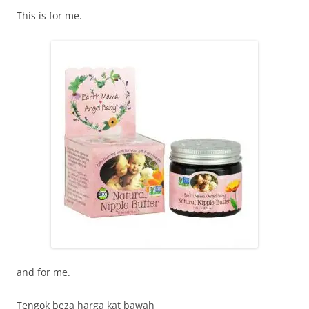
This is for me.
and for me.
Tengok beza harga kat bawah