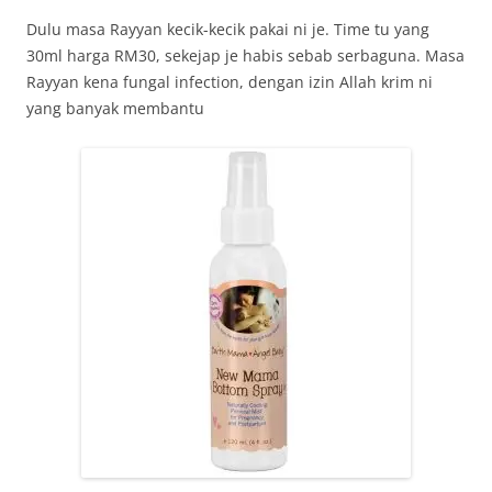
Dulu masa Rayyan kecik-kecik pakai ni je. Time tu yang
30ml harga RM30, sekejap je habis sebab serbaguna. Masa
Rayyan kena fungal infection, dengan izin Allah krim ni
yang banyak membantu