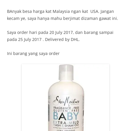
BAnyak besa harga kat Malaysia ngan kat USA. Jangan
kecam ye, saya hanya mahu berjimat dizaman gawat ini.
Saya order hari pada 20 July 2017, dan barang sampai
pada 25 July 2017 . Delivered by DHL.
Ini barang yang saya order