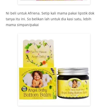
Ni beli untuk Afriena. Setip kali mama pakai lipstik dok
tanya itu ini. So belikan lah untuk dia kasi satu, lebih
mama simpan/pakai