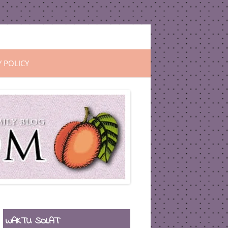
Y POLICY
WAKTU SOLAT