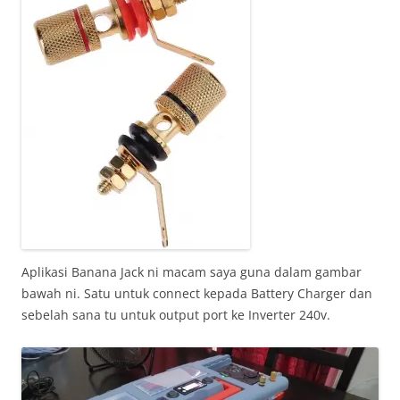
Aplikasi Banana Jack ni macam saya guna dalam gambar
bawah ni. Satu untuk connect kepada Battery Charger dan
sebelah sana tu untuk output port ke Inverter 240v.