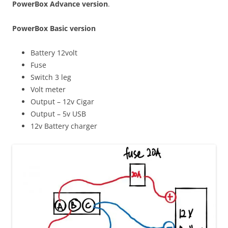
PowerBox Advance version
.
PowerBox Basic version
Battery 12volt
Fuse
Switch 3 leg
Volt meter
Output – 12v Cigar
Output – 5v USB
12v Battery charger