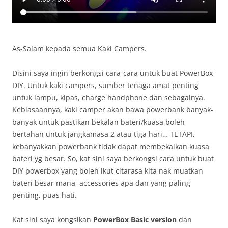
As-Salam kepada semua Kaki Campers.
Disini saya ingin berkongsi cara-cara untuk buat PowerBox
DIY. Untuk kaki campers, sumber tenaga amat penting
untuk lampu, kipas, charge handphone dan sebagainya.
Kebiasaannya, kaki camper akan bawa powerbank banyak-
banyak untuk pastikan bekalan bateri/kuasa boleh
bertahan untuk jangkamasa 2 atau tiga hari… TETAPI,
kebanyakkan powerbank tidak dapat membekalkan kuasa
bateri yg besar. So, kat sini saya berkongsi cara untuk buat
DIY powerbox yang boleh ikut citarasa kita nak muatkan
bateri besar mana, accessories apa dan yang paling
penting, puas hati.
Kat sini saya kongsikan
PowerBox Basic version
dan