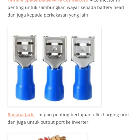
penting untuk sambungkan wayar kepada battery head
dan juga kepada perkakasan yang lain
Banana Jack
– ni pon penting bertujuan utk charging port
dan juga untuk output port ke inverter.