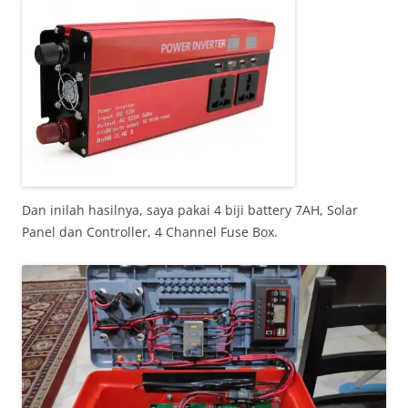
Dan inilah hasilnya, saya pakai 4 biji battery 7AH, Solar
Panel dan Controller, 4 Channel Fuse Box.