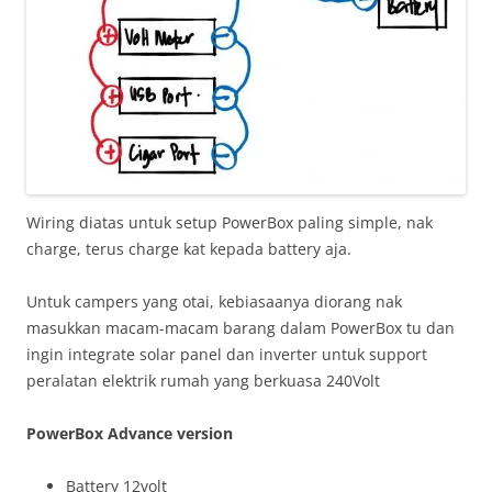
Wiring diatas untuk setup PowerBox paling simple, nak
charge, terus charge kat kepada battery aja.
Untuk campers yang otai, kebiasaanya diorang nak
masukkan macam-macam barang dalam PowerBox tu dan
ingin integrate solar panel dan inverter untuk support
peralatan elektrik rumah yang berkuasa 240Volt
PowerBox Advance version
Battery 12volt