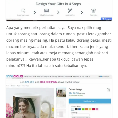
Apa yang menarik perhatian saya, Saya nak pilih mug
untuk sorang satu orang dalam rumah, pastu letak gambar
dorang masing-masing. Ha pastu kalau dorang pakai, mesti
macam bestnya.. ada muka sendiri, then kalau jenis yang
lepas minum letak atas meja memang senanglah nak cari
pelakunya… Rayyan..kenapa tak cuci cawan lepas
minum???? Ha itu lah salah satu kebaikannya.