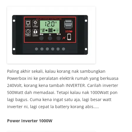
Paling akhir sekali, kalau korang nak sambungkan
Powerbox ini ke peralatan elektrik rumah yang berkuasa
240Volt, korang kena tambah INVERTER. Carilah inverter
500Watt dah memadaai. Tetapi kalau nak 1000Watt pon
lagi bagus. Cuma kena ingat satu aja, lagi besar watt
inverter ni, lagi cepat la battery korang abis…..
Power Inverter 1000W