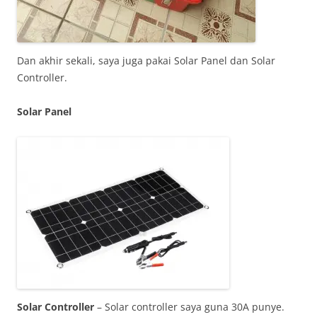
Dan akhir sekali, saya juga pakai Solar Panel dan Solar
Controller.
Solar Panel
Solar Controller
– Solar controller saya guna 30A punye.