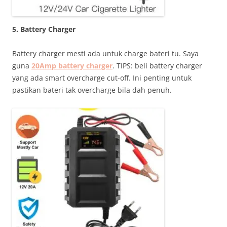
5. Battery Charger
Battery charger mesti ada untuk charge bateri tu. Saya
guna
20Amp battery charger
. TIPS: beli battery charger
yang ada smart overcharge cut-off. Ini penting untuk
pastikan bateri tak overcharge bila dah penuh.