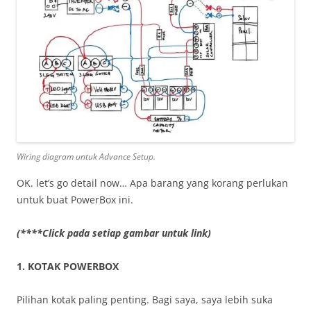
Wiring diagram untuk Advance Setup.
OK. let’s go detail now… Apa barang yang korang perlukan
untuk buat PowerBox ini.
(****Click pada setiap gambar untuk link)
1. KOTAK POWERBOX
Pilihan kotak paling penting. Bagi saya, saya lebih suka