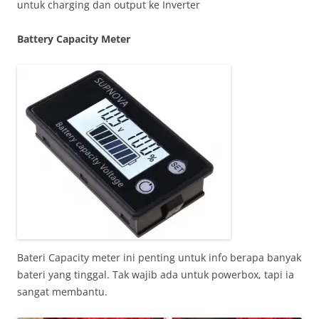
untuk charging dan output ke Inverter
Battery Capacity Meter
Bateri Capacity meter ini penting untuk info berapa banyak
bateri yang tinggal. Tak wajib ada untuk powerbox, tapi ia
sangat membantu.