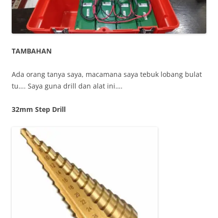
TAMBAHAN
Ada orang tanya saya, macamana saya tebuk lobang bulat
tu…. Saya guna drill dan alat ini….
32mm Step Drill