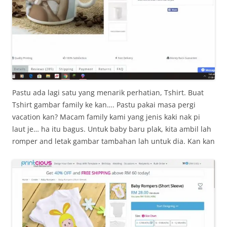
Pastu ada lagi satu yang menarik perhatian, Tshirt. Buat
Tshirt gambar family ke kan…. Pastu pakai masa pergi
vacation kan? Macam family kami yang jenis kaki nak pi
laut je… ha itu bagus. Untuk baby baru plak, kita ambil lah
romper and letak gambar tambahan lah untuk dia. Kan kan