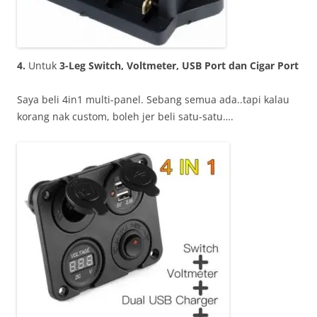
4.
Untuk
3-Leg Switch, Voltmeter, USB Port dan Cigar Port
Saya beli 4in1 multi-panel. Sebang semua ada..tapi kalau
korang nak custom, boleh jer beli satu-satu….