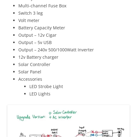
Multi-channel Fuse Box
Switch 3 leg
Volt meter
Battery Capacity Meter
Output – 12v Cigar
Output – 5v USB
Output – 240v 500/1000Watt Inverter
12v Battery charger
Solar Controller
Solar Panel
Accessories
LED Strobe Light
LED Lights