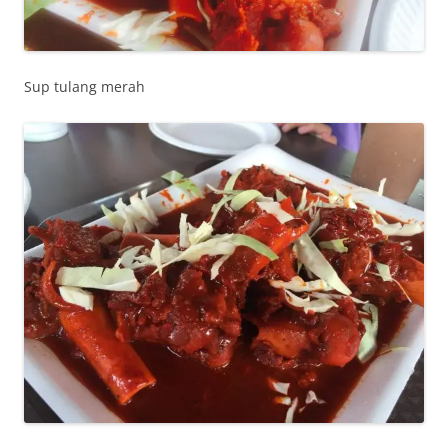
Sup tulang merah