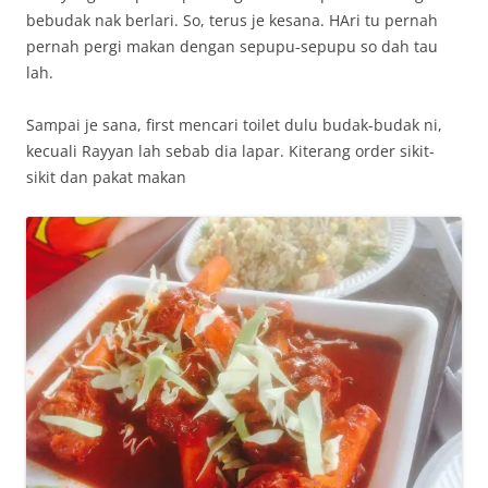
bebudak nak berlari. So, terus je kesana. HAri tu pernah
pernah pergi makan dengan sepupu-sepupu so dah tau
lah.
Sampai je sana, first mencari toilet dulu budak-budak ni,
kecuali Rayyan lah sebab dia lapar. Kiterang order sikit-
sikit dan pakat makan