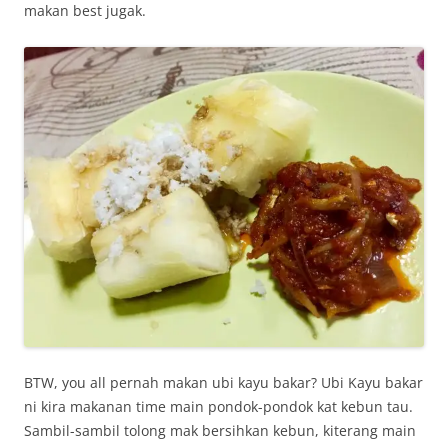
makan best jugak.
BTW, you all pernah makan ubi kayu bakar? Ubi Kayu bakar
ni kira makanan time main pondok-pondok kat kebun tau.
Sambil-sambil tolong mak bersihkan kebun, kiterang main