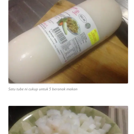
Satu tube ni cukup untuk 5 beranak makan