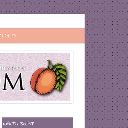
Y POLICY
WAKTU SOLAT