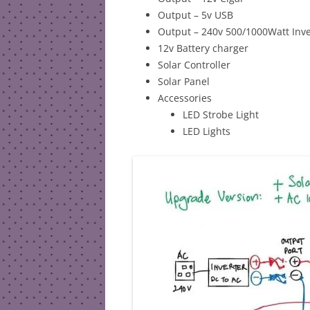
Output – 5v USB
Output – 240v 500/1000Watt Inve
12v Battery charger
Solar Controller
Solar Panel
Accessories
LED Strobe Light
LED Lights