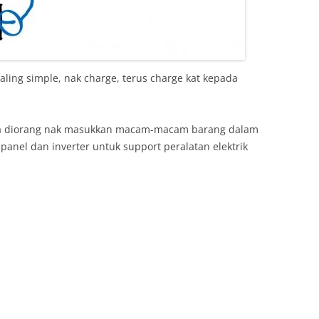
aling simple, nak charge, terus charge kat kepada
nya diorang nak masukkan macam-macam barang dalam
 panel dan inverter untuk support peralatan elektrik