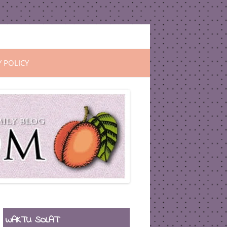
Y POLICY
WAKTU SOLAT