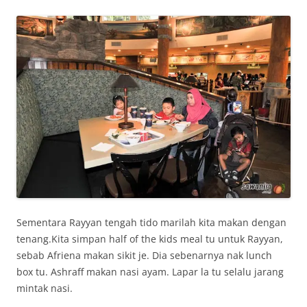
Sementara Rayyan tengah tido marilah kita makan dengan
tenang.Kita simpan half of the kids meal tu untuk Rayyan,
sebab Afriena makan sikit je. Dia sebenarnya nak lunch
box tu. Ashraff makan nasi ayam. Lapar la tu selalu jarang
mintak nasi.