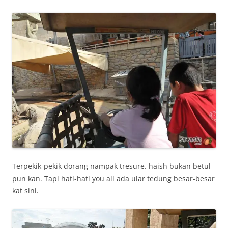
Terpekik-pekik dorang nampak tresure. haish bukan betul
pun kan. Tapi hati-hati you all ada ular tedung besar-besar
kat sini.