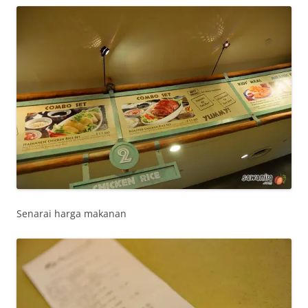
Senarai harga makanan