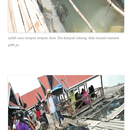
salah satu tempat simpan ikan. Dia banyak lubang. Ada macam macam
pilih je..