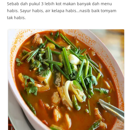
Sebab dah pukul 3 lebih kot makan banyak dah menu
habis. Sayur habis, air kelapa habis…nasib baik tomyam
tak habis.