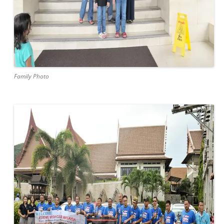
Family Photo