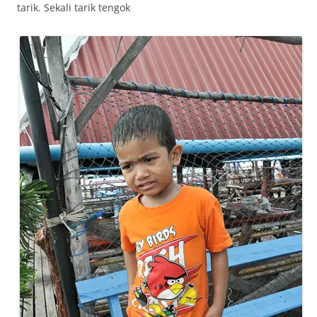
tarik. Sekali tarik tengok