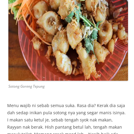
Sotong Goreng Tepung
Menu wajib ni sebab semua suka. Rasa dia? Kerak dia saja
dah sedap inikan pula sotong nya yang segar manis isinya.
I makan satu ketul je, sebab tengah syok nak makan,
Rayyan nak berak. Hish pantang betul lah, tengah makan