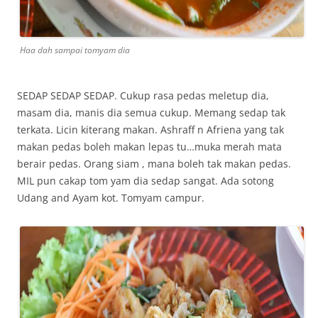
Haa dah sampai tomyam dia
SEDAP SEDAP SEDAP. Cukup rasa pedas meletup dia,
masam dia, manis dia semua cukup. Memang sedap tak
terkata. Licin kiterang makan. Ashraff n Afriena yang tak
makan pedas boleh makan lepas tu…muka merah mata
berair pedas. Orang siam , mana boleh tak makan pedas.
MIL pun cakap tom yam dia sedap sangat. Ada sotong
Udang and Ayam kot. Tomyam campur.