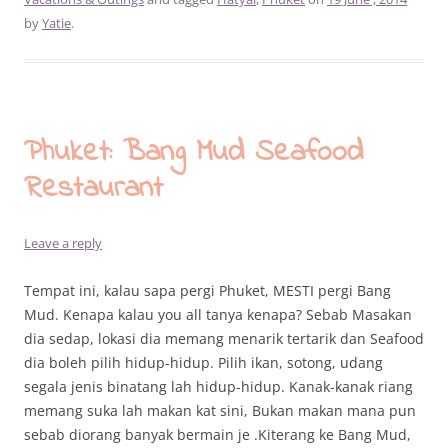
by
Yatie
.
Phuket: Bang Mud Seafood
Restaurant
Leave a reply
Tempat ini, kalau sapa pergi Phuket, MESTI pergi Bang
Mud. Kenapa kalau you all tanya kenapa? Sebab Masakan
dia sedap, lokasi dia memang menarik tertarik dan Seafood
dia boleh pilih hidup-hidup. Pilih ikan, sotong, udang
segala jenis binatang lah hidup-hidup. Kanak-kanak riang
memang suka lah makan kat sini, Bukan makan mana pun
sebab diorang banyak bermain je .Kiterang ke Bang Mud,