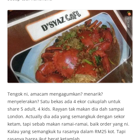
Tengok ni, amacam mengagumkan? menarik?
menyelerakan? Satu bekas ada 4 ekor cukuplah untuk
share 5 adult, 4 kids. Rayyan tak makan dia dah sampai
London. Actually dia ada yang semangkuk dengan sekor
ketam, tapi sebab makan ramai-ramai, baik order yang ni.
Kalau yang semangkuk tu rasanya dalam RM25 kot. Tapi
rasanya harga ikut berat ketamlah…