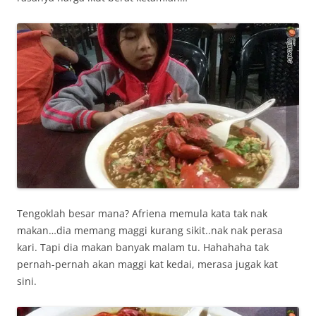
Tengoklah besar mana? Afriena memula kata tak nak
makan…dia memang maggi kurang sikit..nak nak perasa
kari. Tapi dia makan banyak malam tu. Hahahaha tak
pernah-pernah akan maggi kat kedai, merasa jugak kat
sini.