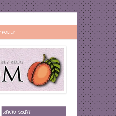
Y POLICY
WAKTU SOLAT