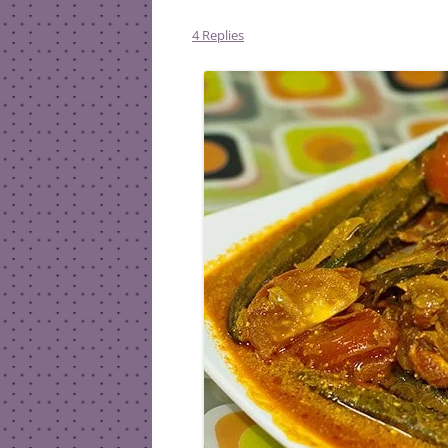
4 Replies