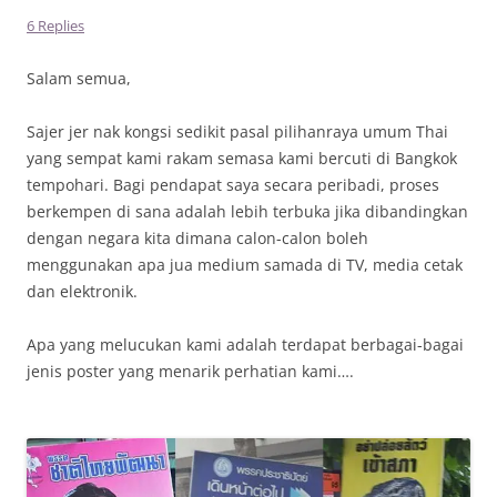
6 Replies
Salam semua,
Sajer jer nak kongsi sedikit pasal pilihanraya umum Thai
yang sempat kami rakam semasa kami bercuti di Bangkok
tempohari. Bagi pendapat saya secara peribadi, proses
berkempen di sana adalah lebih terbuka jika dibandingkan
dengan negara kita dimana calon-calon boleh
menggunakan apa jua medium samada di TV, media cetak
dan elektronik.
Apa yang melucukan kami adalah terdapat berbagai-bagai
jenis poster yang menarik perhatian kami….