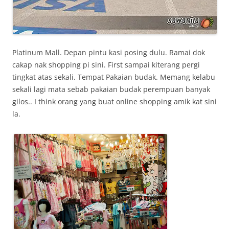
Platinum Mall. Depan pintu kasi posing dulu. Ramai dok
cakap nak shopping pi sini. First sampai kiterang pergi
tingkat atas sekali. Tempat Pakaian budak. Memang kelabu
sekali lagi mata sebab pakaian budak perempuan banyak
gilos.. I think orang yang buat online shopping amik kat sini
la.