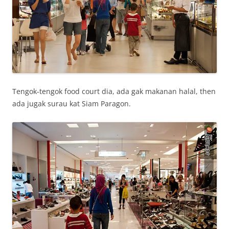
Tengok-tengok food court dia, ada gak makanan halal, then
ada jugak surau kat Siam Paragon.