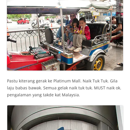
Pastu kiterang gerak ke Platinum Mall. Naik Tuk Tuk. Gila
laju babas bawak. Semua gelak naik tuk tuk. MUST naik ok.
pengalaman yang takde kat Malaysia.