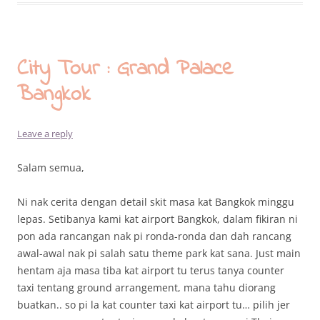
City Tour : Grand Palace
Bangkok
Leave a reply
Salam semua,
Ni nak cerita dengan detail skit masa kat Bangkok minggu
lepas. Setibanya kami kat airport Bangkok, dalam fikiran ni
pon ada rancangan nak pi ronda-ronda dan dah rancang
awal-awal nak pi salah satu theme park kat sana. Just main
hentam aja masa tiba kat airport tu terus tanya counter
taxi tentang ground arrangement, mana tahu diorang
buatkan.. so pi la kat counter taxi kat airport tu… pilih jer