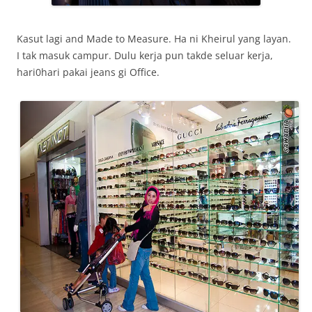
Kasut lagi and Made to Measure. Ha ni Kheirul yang layan.
I tak masuk campur. Dulu kerja pun takde seluar kerja,
hari0hari pakai jeans gi Office.