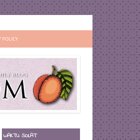
Y POLICY
WAKTU SOLAT