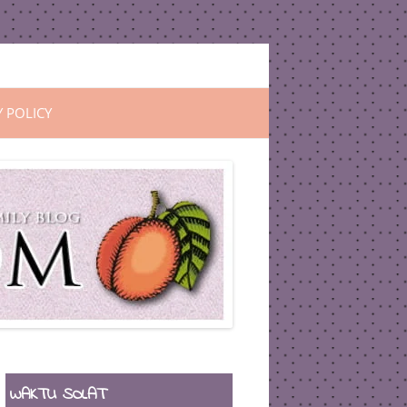
Y POLICY
WAKTU SOLAT