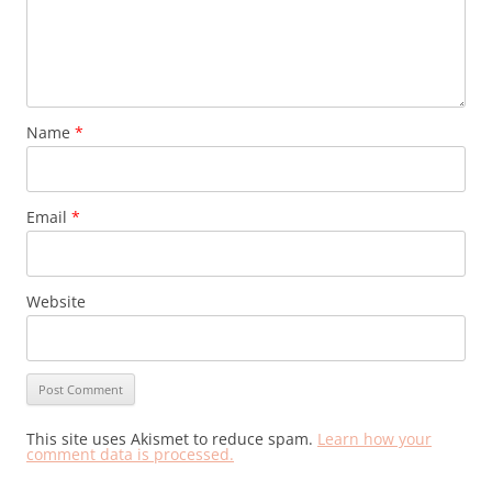
Name
*
Email
*
Website
This site uses Akismet to reduce spam.
Learn how your
comment data is processed.