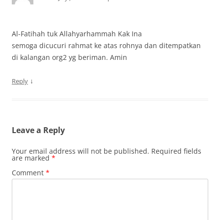
Al-Fatihah tuk Allahyarhammah Kak Ina
semoga dicucuri rahmat ke atas rohnya dan ditempatkan
di kalangan org2 yg beriman. Amin
↓
Reply
Leave a Reply
Your email address will not be published.
Required fields
are marked
*
Comment
*