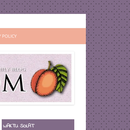
Y POLICY
WAKTU SOLAT