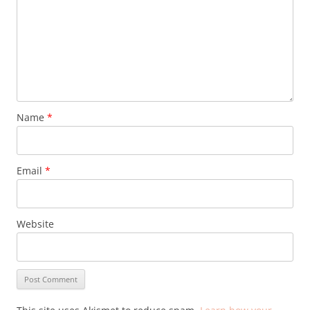
Name
*
Email
*
Website