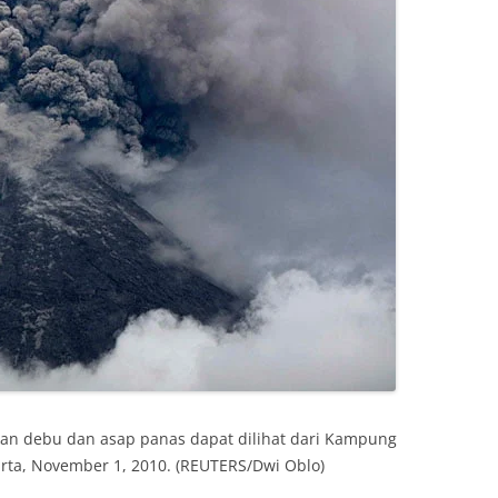
 debu dan asap panas dapat dilihat dari Kampung
rta, November 1, 2010. (REUTERS/Dwi Oblo)