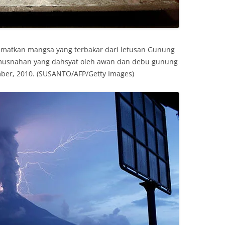
amatkan mangsa yang terbakar dari letusan Gunung
musnahan yang dahsyat oleh awan dan debu gunung
ber, 2010. (SUSANTO/AFP/Getty Images)