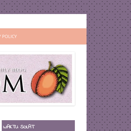
Y POLICY
WAKTU SOLAT