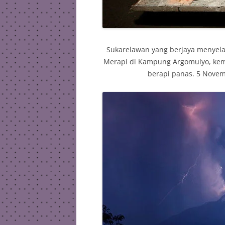
Sukarelawan yang berjaya menyel
Merapi di Kampung Argomulyo, ke
berapi panas. 5 Novem