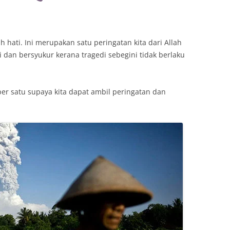
ati. Ini merupakan satu peringatan kita dari Allah
i dan bersyukur kerana tragedi sebegini tidak berlaku
er satu supaya kita dapat ambil peringatan dan