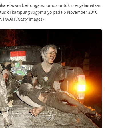
ukarelawan bertungkus-lumus untuk menyelamatkan
tus di kampung Argomulyo pada 5 November 2010.
NTO/AFP/Getty Images)