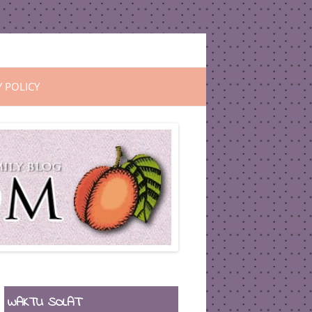
Y POLICY
WAKTU SOLAT