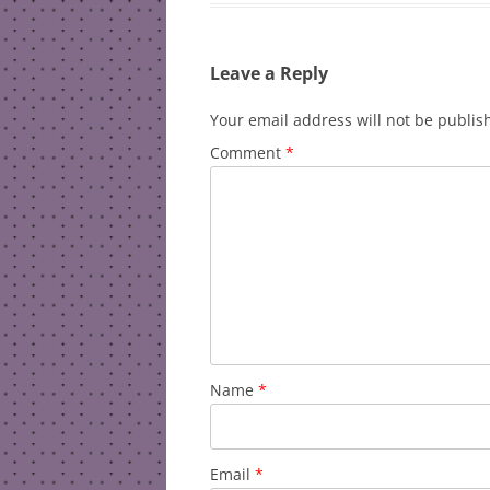
Leave a Reply
Your email address will not be publis
Comment
*
Name
*
Email
*