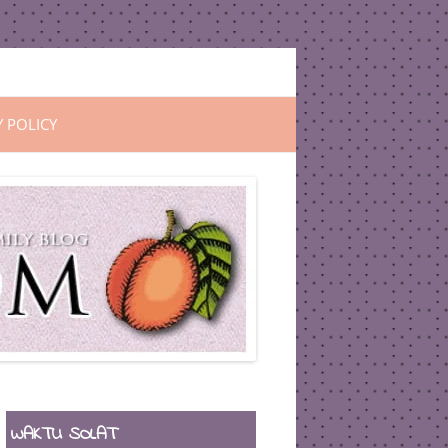
Y POLICY
WAKTU SOLAT