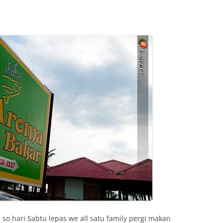
so hari Sabtu lepas we all satu family pergi makan