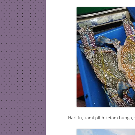
Hari tu, kami pilih ketam bunga,