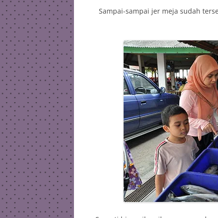
Sampai-sampai jer meja sudah ters