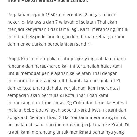
Perjalanan sejauh 1950km merentasi 2 negara dan 7
negeri di Malaysia dan 7 wilayah di selatan Thai akan
menjadi kenyataan tidak lama lagi. Kami merancang untuk
membuat ekspedisi ini dengan kenderaan keluarga kami
dan mengeluarkan perbelanjaan sendiri.
Projek Kra ini merupakan satu projek yang dah lama kami
rancang dan harap-harap kali ini tertunailah hajat kami
untuk membuat penjelajahan ke Selatan Thai dengan
memandu kenderaan sendiri. Kami akan bermula di KL
dan ke Kota Bharu dahulu. Perjalanan kami merentasi
sempadan akan bermula di Kota Bharu dan kami
merancang untuk merentasi Sg Golok dan terus ke Hat Yai
melalui beberapa wilayah seperti Narathiwat, Pattani dan
Songkla di Selatan Thai. Di Hat Yai kami merancang untuk
bermalam di sana dan meneruskan perjalanan ke Krabi. Di
Krabi, kami merancang untuk menikmati pantainya yang