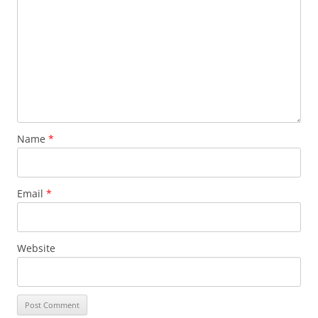
Name
*
Email
*
Website