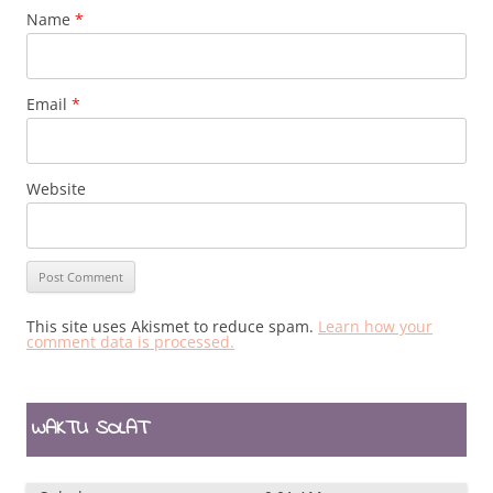
Name
*
Email
*
Website
This site uses Akismet to reduce spam.
Learn how your
comment data is processed.
WAKTU SOLAT