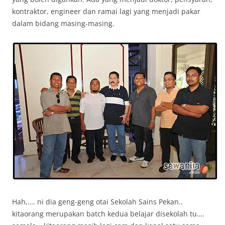
kontraktor, engineer dan ramai lagi yang menjadi pakar
dalam bidang masing-masing.
Hah,…. ni dia geng-geng otai Sekolah Sains Pekan..
kitaorang merupakan batch kedua belajar disekolah tu….