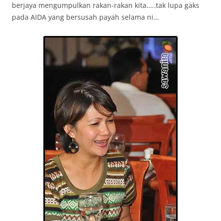
berjaya mengumpulkan rakan-rakan kita…..tak lupa gaks
pada AIDA yang bersusah payah selama ni…