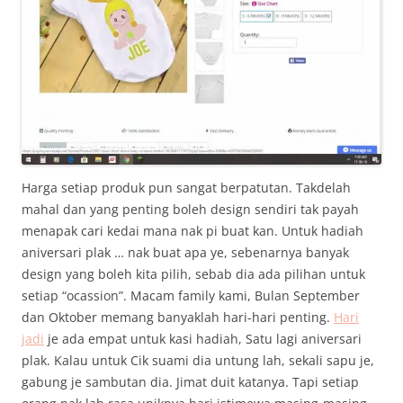
Harga setiap produk pun sangat berpatutan. Takdelah
mahal dan yang penting boleh design sendiri tak payah
menapak cari kedai mana nak pi buat kan. Untuk hadiah
aniversari plak … nak buat apa ye, sebenarnya banyak
design yang boleh kita pilih, sebab dia ada pilihan untuk
setiap “ocassion”. Macam family kami, Bulan September
dan Oktober memang banyaklah hari-hari penting.
Hari
jadi
je ada empat untuk kasi hadiah, Satu lagi aniversari
plak. Kalau untuk Cik suami dia untung lah, sekali sapu je,
gabung je sambutan dia. Jimat duit katanya. Tapi setiap