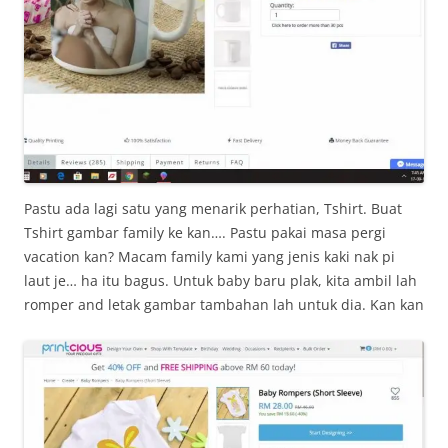
Pastu ada lagi satu yang menarik perhatian, Tshirt. Buat
Tshirt gambar family ke kan…. Pastu pakai masa pergi
vacation kan? Macam family kami yang jenis kaki nak pi
laut je… ha itu bagus. Untuk baby baru plak, kita ambil lah
romper and letak gambar tambahan lah untuk dia. Kan kan