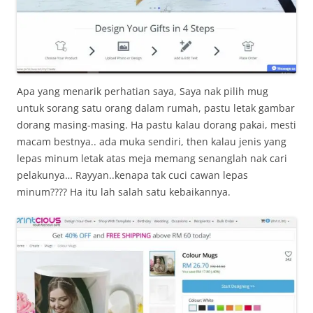
Apa yang menarik perhatian saya, Saya nak pilih mug
untuk sorang satu orang dalam rumah, pastu letak gambar
dorang masing-masing. Ha pastu kalau dorang pakai, mesti
macam bestnya.. ada muka sendiri, then kalau jenis yang
lepas minum letak atas meja memang senanglah nak cari
pelakunya… Rayyan..kenapa tak cuci cawan lepas
minum???? Ha itu lah salah satu kebaikannya.