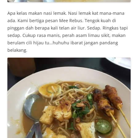
Apa kelas makan nasi lemak. Nasi lemak kat mana-mana
ada. Kami bertiga pesan Mee Rebus. Tengok kuah di
pinggan dah berapa kali telan air liur. Sedap. Ringkas tapi
sedap. Cukup rasa manis, perah asam limau sikit, makan
berulam cili hijau tu…huhuhu ibarat jangan pandang
belakang.