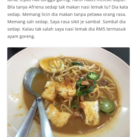
Bila tanya Afriena sedap tak makan nasi lemak tu? Dia kata
sedap. Memang licin dia makan tanpa pelawa orang rasa.
Memang sah sedap. Saya rasa sikit je sambal. Sambal dia
sedap. Kalau tak salah saya nasi lemak dia RM5 termasuk
ayam goreng.