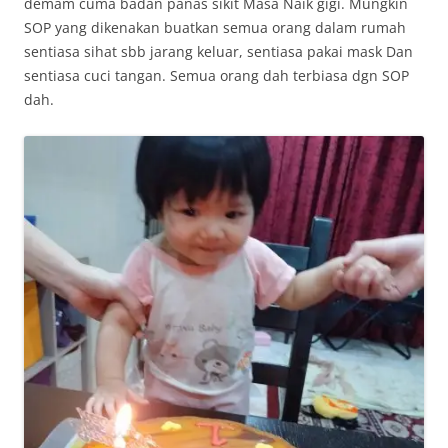
demam cuma badan panas sikit Masa Naik gigi. Mungkin
SOP yang dikenakan buatkan semua orang dalam rumah
sentiasa sihat sbb jarang keluar, sentiasa pakai mask Dan
sentiasa cuci tangan. Semua orang dah terbiasa dgn SOP
dah.