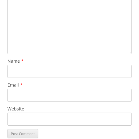
Name
*
Email
*
Website