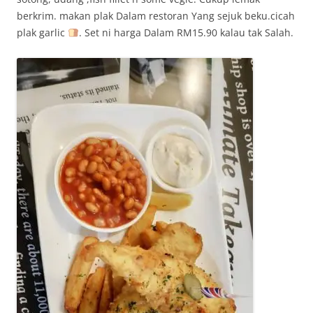
berkrim. makan plak Dalam restoran Yang sejuk beku.cicah
plak garlic
. Set ni harga Dalam RM15.90 kalau tak Salah.