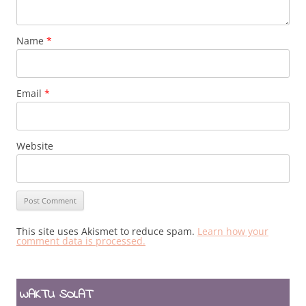
Name
*
Email
*
Website
This site uses Akismet to reduce spam.
Learn how your
comment data is processed.
WAKTU SOLAT