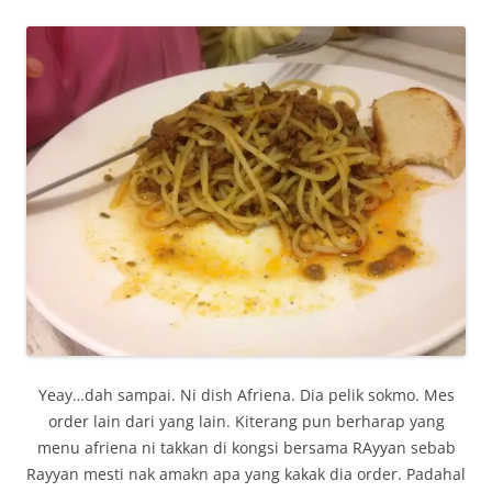
Yeay…dah sampai. Ni dish Afriena. Dia pelik sokmo. Mes
order lain dari yang lain. Kiterang pun berharap yang
menu afriena ni takkan di kongsi bersama RAyyan sebab
Rayyan mesti nak amakn apa yang kakak dia order. Padahal