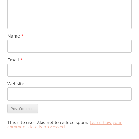
Name
*
Email
*
Website
This site uses Akismet to reduce spam.
Learn how your
comment data is processed.