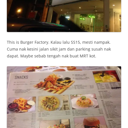
This is Burger Factory. Kalau lalu SS15, mesti nampak.
Cuma nak kesini jalan sikit jam dan parking susah nak
dapat. Maybe sebab tengah nak buat MRT kot.