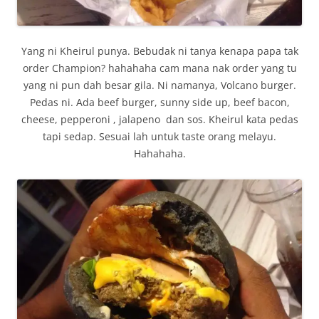
Yang ni Kheirul punya. Bebudak ni tanya kenapa papa tak
order Champion? hahahaha cam mana nak order yang tu
yang ni pun dah besar gila. Ni namanya, Volcano burger.
Pedas ni. Ada beef burger, sunny side up, beef bacon,
cheese, pepperoni , jalapeno dan sos. Kheirul kata pedas
tapi sedap. Sesuai lah untuk taste orang melayu.
Hahahaha.