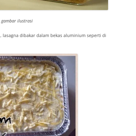
gambar ilustrasi
n , lasagna dibakar dalam bekas aluminium seperti di