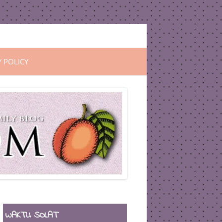
Y POLICY
WAKTU SOLAT