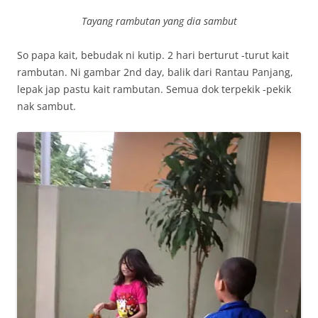
Tayang rambutan yang dia sambut
So papa kait, bebudak ni kutip. 2 hari berturut -turut kait
rambutan. Ni gambar 2nd day, balik dari Rantau Panjang,
lepak jap pastu kait rambutan. Semua dok terpekik -pekik
nak sambut.