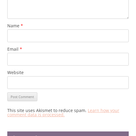
Name
*
Email
*
Website
This site uses Akismet to reduce spam.
Learn how your
comment data is processed.