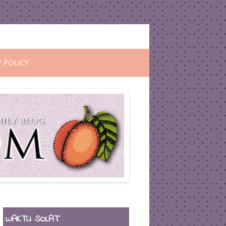
Y POLICY
WAKTU SOLAT