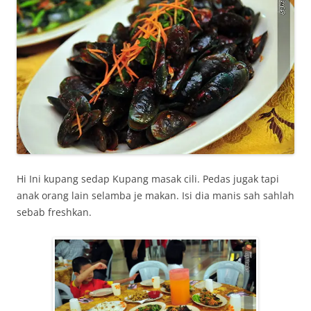
Hi Ini kupang sedap Kupang masak cili. Pedas jugak tapi
anak orang lain selamba je makan. Isi dia manis sah sahlah
sebab freshkan.