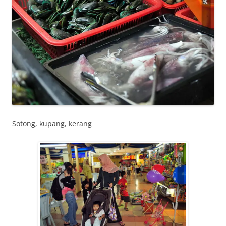
Sotong, kupang, kerang