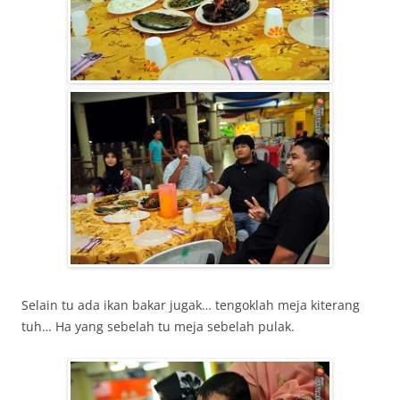
Selain tu ada ikan bakar jugak… tengoklah meja kiterang
tuh… Ha yang sebelah tu meja sebelah pulak.