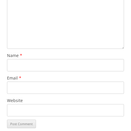
Name
*
Email
*
Website