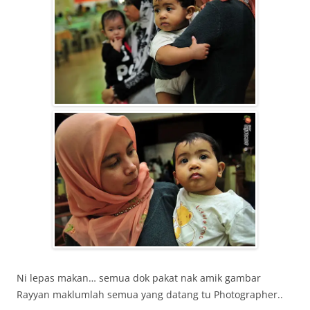
Ni lepas makan… semua dok pakat nak amik gambar
Rayyan maklumlah semua yang datang tu Photographer..