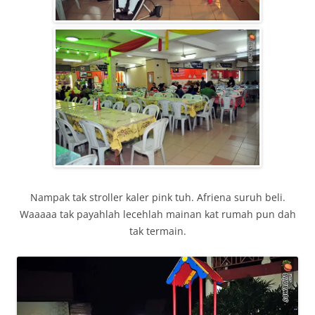
Nampak tak stroller kaler pink tuh. Afriena suruh beli.
Waaaaa tak payahlah lecehlah mainan kat rumah pun dah
tak termain.