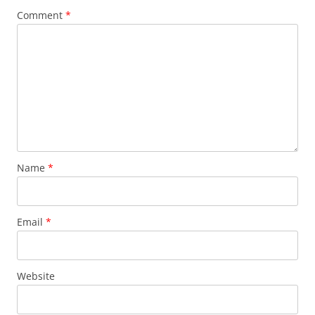
Comment
*
Name
*
Email
*
Website