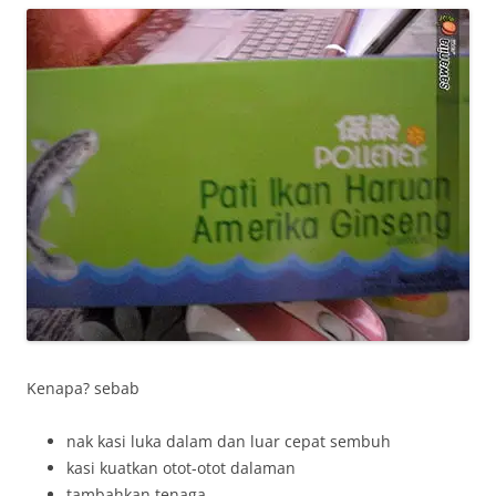
Kenapa? sebab
nak kasi luka dalam dan luar cepat sembuh
kasi kuatkan otot-otot dalaman
tambahkan tenaga