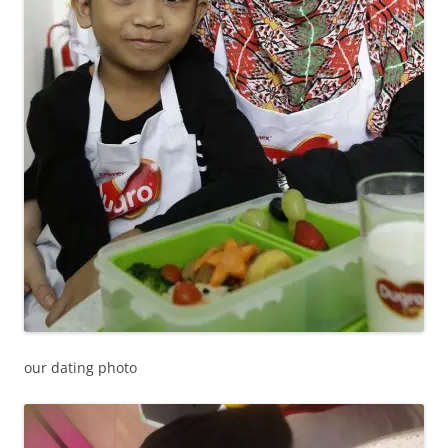
our dating photo