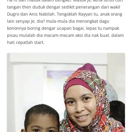
tangan then duduk dengar sedikit penerangan dari wakil
Dugro dan Anis Nabilah. Tengoklah Rayyan tu, anak orang
lain senyap je, dia? mula-mula dia menongkat dagu
kononnya boring dengar ucapan bagai, lepas tu nampak
pisau mulalah dia macam-macam aksi dia nak buat. dalam
hati cepatlah start.