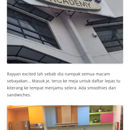
Rayyan excited lah sebab dia nampak semua macam
sebayakan… Masuk je, terus ke meja untuk daftar lepas tu
kiterang ke tempat menjamu selera. Ada smoothies dan
sandwiches.