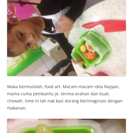
Maka bermulalah..food art. Macam-macam idea Rayyan,
mama cuma pembantu je. terima arahan dan buat.
chewah. time ni lah nak kasi dorang berimaginasi dengan
makanan.