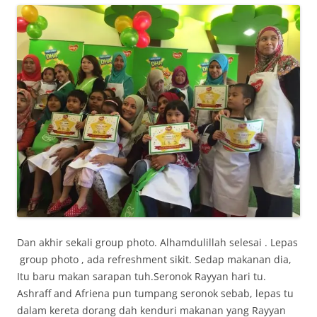
Dan akhir sekali group photo. Alhamdulillah selesai . Lepas
group photo , ada refreshment sikit. Sedap makanan dia,
Itu baru makan sarapan tuh.Seronok Rayyan hari tu.
Ashraff and Afriena pun tumpang seronok sebab, lepas tu
dalam kereta dorang dah kenduri makanan yang Rayyan