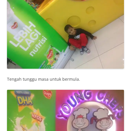
Tengah tunggu masa untuk bermula.