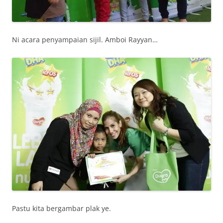
Ni acara penyampaian sijil. Amboi Rayyan…
Pastu kita bergambar plak ye.