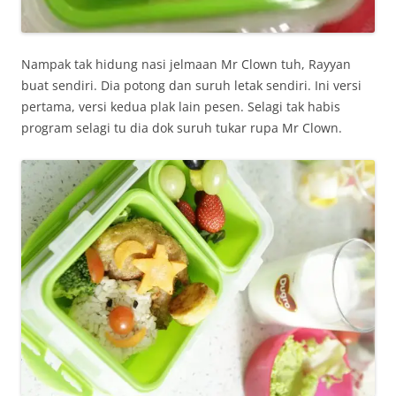
Nampak tak hidung nasi jelmaan Mr Clown tuh, Rayyan
buat sendiri. Dia potong dan suruh letak sendiri. Ini versi
pertama, versi kedua plak lain pesen. Selagi tak habis
program selagi tu dia dok suruh tukar rupa Mr Clown.