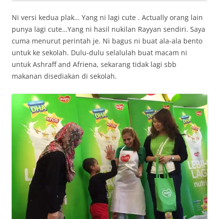
Ni versi kedua plak… Yang ni lagi cute . Actually orang lain
punya lagi cute…Yang ni hasil nukilan Rayyan sendiri. Saya
cuma menurut perintah je. Ni bagus ni buat ala-ala bento
untuk ke sekolah. Dulu-dulu selalulah buat macam ni
untuk Ashraff and Afriena, sekarang tidak lagi sbb
makanan disediakan di sekolah.