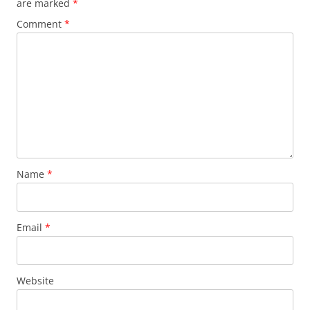
are marked
*
Comment
*
Name
*
Email
*
Website