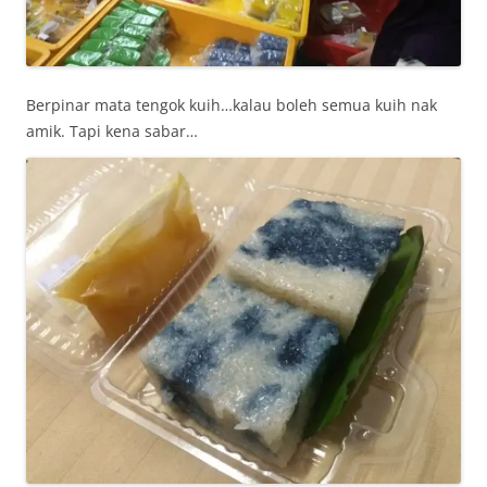
Berpinar mata tengok kuih…kalau boleh semua kuih nak
amik. Tapi kena sabar…