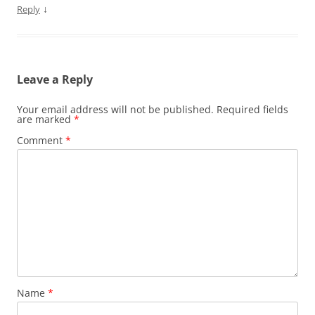
↓
Reply
Leave a Reply
Your email address will not be published.
Required fields
are marked
*
Comment
*
Name
*