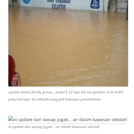
update dalam family group… pukul 6.32 tapi tak tau gambar ni di ambil
pukul berapa. Ini sekolah yang jadi kawasan pemindahan
ni update dari wasap jugak… air dalam kawasan sekolah