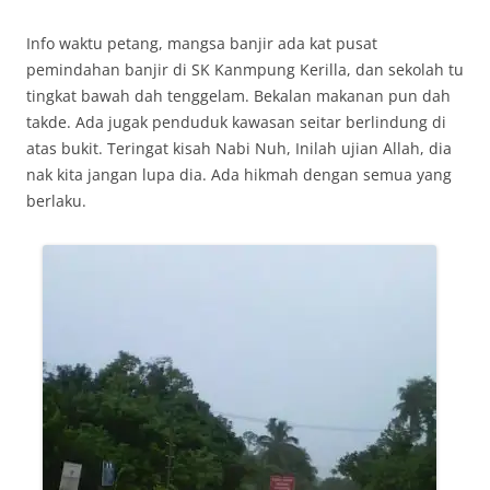
Info waktu petang, mangsa banjir ada kat pusat
pemindahan banjir di SK Kanmpung Kerilla, dan sekolah tu
tingkat bawah dah tenggelam. Bekalan makanan pun dah
takde. Ada jugak penduduk kawasan seitar berlindung di
atas bukit. Teringat kisah Nabi Nuh, Inilah ujian Allah, dia
nak kita jangan lupa dia. Ada hikmah dengan semua yang
berlaku.