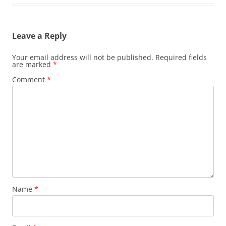
Leave a Reply
Your email address will not be published.
Required fields
are marked
*
Comment
*
Name
*