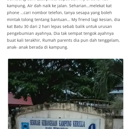
kampung, Air dah naik ke jalan. Seharian…melekat kat
phone …cari nombor telefon, tanya sesapa yang boleh
mintak tolong tentang bantuan… My friend lagi kesian, dia
kat Batu 30 dari 2 hari lepas sebab balik untuk urusan
pengebumian ayahnya, Dia tak sempat tengok ayahnya
buat kali terakhir, Rumah parents dia pun dah tenggelam,
anak- anak berada di kampung.