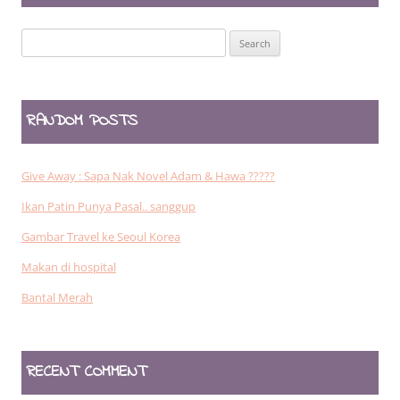
Search
for:
RANDOM POSTS
Give Away : Sapa Nak Novel Adam & Hawa ?????
Ikan Patin Punya Pasal.. sanggup
Gambar Travel ke Seoul Korea
Makan di hospital
Bantal Merah
RECENT COMMENT