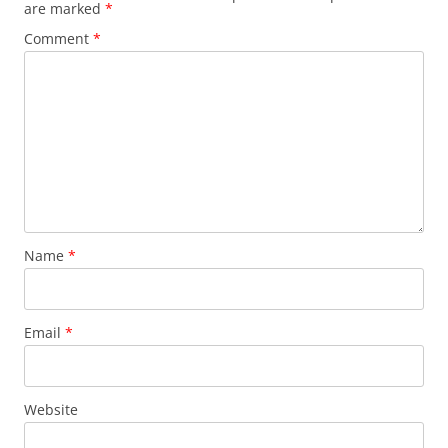
are marked
*
Comment
*
Name
*
Email
*
Website